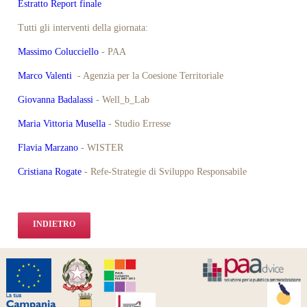
Estratto Report finale
Tutti gli interventi della giornata:
Massimo Colucciello
- PAA
Marco Valenti
- Agenzia per la Coesione Territoriale
Giovanna Badalassi
- Well_b_Lab
Maria Vittoria Musella
- Studio Erresse
Flavia Marzano
- WISTER
Cristiana Rogate
- Refe-Strategie di Sviluppo Responsabile
INDIETRO