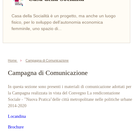
Casa della Socialità è un progetto, ma anche un luogo
LEGGI
fisico, per lo sviluppo dell’autonomia economica
femminile, uno spazio di...
Home
Campagna di Comunicazione
Campagna di Comunicazione
In questa sezione sono presenti i materiali di comunicazione adottati per
la Campagna realizzata in vista del Convegno La rendicontazione
Sociale - "Nuova Pratica"delle città metropolitane nelle politiche urbane
2014-2020
Locandina
Brochure