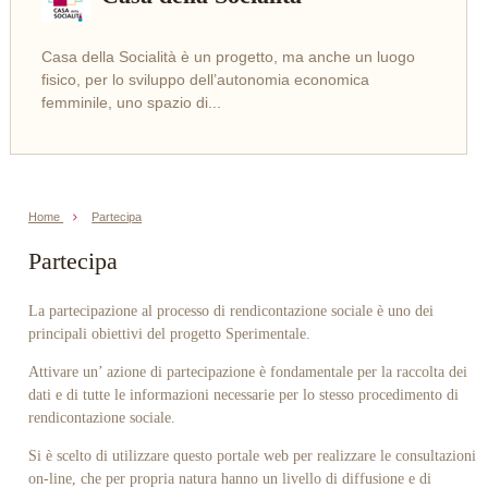
Casa della Socialità è un progetto, ma anche un luogo
LEGGI
fisico, per lo sviluppo dell’autonomia economica
femminile, uno spazio di...
Home
Partecipa
Partecipa
La partecipazione al processo di rendicontazione sociale è uno dei
principali obiettivi del progetto Sperimentale.
Attivare un’ azione di partecipazione è fondamentale per la raccolta dei
dati e di tutte le informazioni necessarie per lo stesso procedimento di
rendicontazione sociale.
Si è scelto di utilizzare questo portale web per realizzare le consultazioni
on-line, che per propria natura hanno un livello di diffusione e di