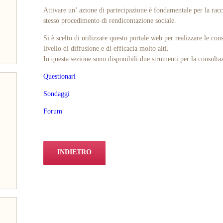
Attivare un’ azione di partecipazione è fondamentale per la racco
stesso procedimento di rendicontazione sociale.
Si è scelto di utilizzare questo portale web per realizzare le co
livello di diffusione e di efficacia molto alti.
In questa sezione sono disponibili due strumenti per la consulta
Questionari
Sondaggi
Forum
INDIETRO