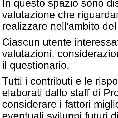
In questo spazio sono dis
valutazione che riguardano
realizzare nell'ambito del
Ciascun utente interessa
valutazioni, considerazi
il questionario.
Tutti i contributi e le ris
elaborati dallo staff di P
considerare i fattori migl
eventuali sviluppi futuri 