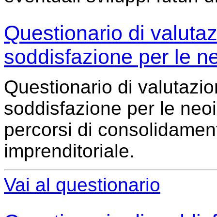
Questionario di valuta
soddisfazione per le ne
Questionario di valutazi
soddisfazione per le neo
percorsi di consolidamento
imprenditoriale.
Vai al questionario