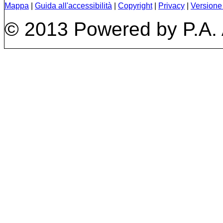
Mappa
|
Guida all'accessibilità
|
Copyright
|
Privacy
|
Versione
© 2013 Powered by
P.A.