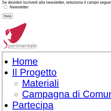
Se desideri iscriverti alla newsletter, seleziona il campo segu
Newsletter
Home
Il Progetto
Materiali
Campagna di Comun
Partecipa