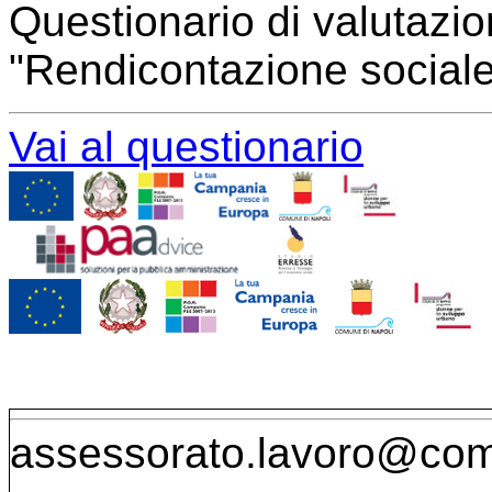
Questionario di valutazio
"Rendicontazione sociale
Vai al questionario
assessorato.lavoro@comu