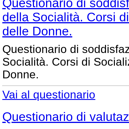
Questionario di soddis
della Socialità. Corsi 
delle Donne.
Questionario di soddisfaz
Socialità. Corsi di Social
Donne.
Vai al questionario
Questionario di valuta