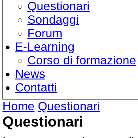
Questionari
Sondaggi
Forum
E-Learning
Corso di formazione
News
Contatti
Home
Questionari
Questionari